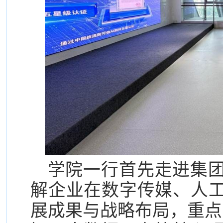
学院一行首先走进集
解企业在数字传媒、人
展成果与战略布局，重点观