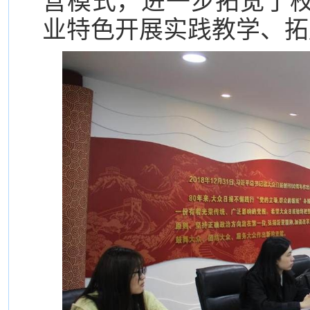
营模式，进一步拓宽了
业特色开展实践教学、拓