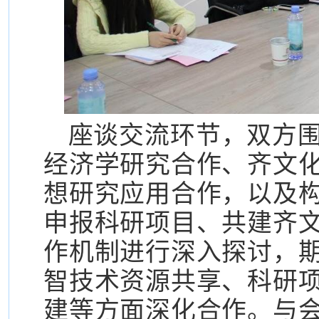
座谈交流环节，双方
经济学研究合作、齐文
想研究应用合作，以及
申报科研项目、共建齐
作机制进行深入探讨，
智技术资源共享、科研
建等方面深化合作。与