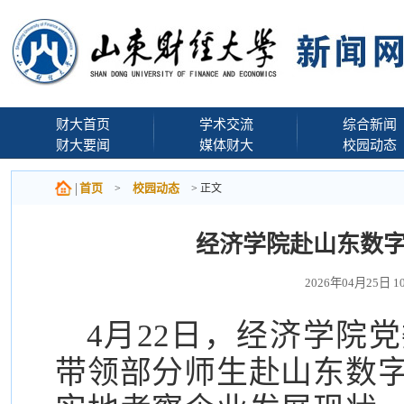
财大首页
学术交流
综合新闻
财大要闻
媒体财大
校园动态
首页
校园动态
>
> 正文
经济学院赴山东数
2026年04月25日
4月22日，经济学院
带领部分师生赴山东数