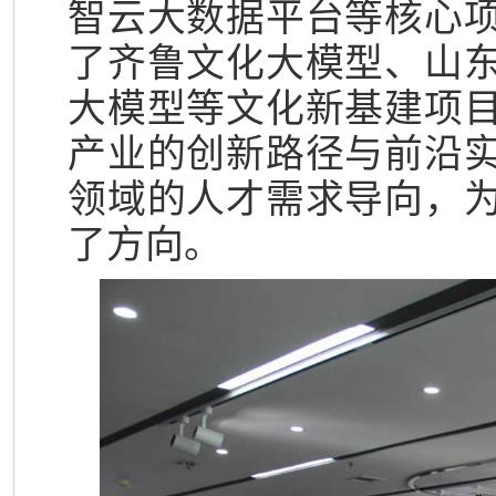
智云大数据平台等核心
了齐鲁文化大模型、山
大模型等文化新基建项
产业的创新路径与前沿
领域的人才需求导向，
了方向。