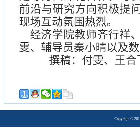
前沿与研究方向积极提
现场互动氛围热烈。
经济学院教师齐行祥
雯、辅导员秦小晴以及数
撰稿：付雯、王合飞
Copyright 