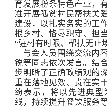
育发展粉条特色产业，
准开展孤贫村民帮扶关
建设，以扎实务实的工
根乡村、恪尽职守、担
“驻村有时限、帮扶无止
与会人员围绕交流内
锐等同志依次发言。结
步明晰了正确政绩观的
重在落地见效、贵在实
纷表示，将以先进典型
线，持续提升餐饮服务