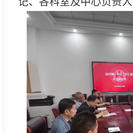
记、各科室及中心负责人