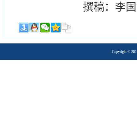
撰稿：李国
Copyright 