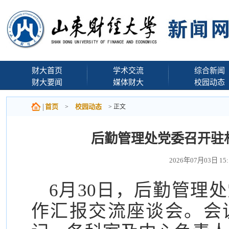
财大首页
学术交流
综合新闻
财大要闻
媒体财大
校园动态
首页
校园动态
>
> 正文
后勤管理处党委召开驻
2026年07月03日 
6月30日，后勤管理
作汇报交流座谈会。会