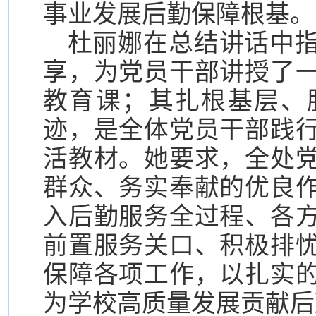
事业发展后勤保障根基。
杜丽娜在总结讲话中
享，为党员干部讲授了
教育课；其扎根基层、
迹，是全体党员干部践
活教材。她要求，全处
群众、务实奉献的优良
入后勤服务全过程、各
前置服务关口、积极排
保障各项工作，以扎实
为学校高质量发展贡献后