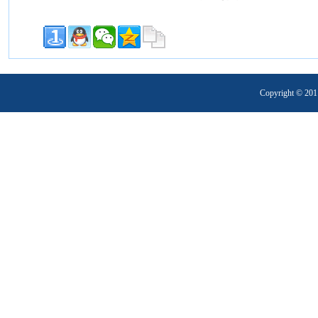
Copyright 