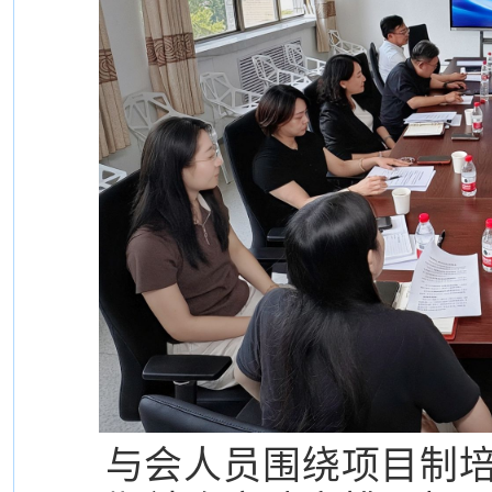
与会人员围绕项目制