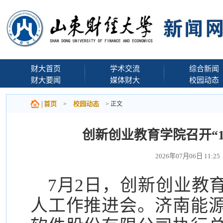
财大首页
学术交流
综合新闻
财大要闻
媒体财大
校园动态
首页
校园动态
>
> 正文
创新创业教育学院召开“1
2026年07月06日 1
7月2日，创新创业教育
人工作推进会。济南能