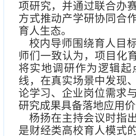
项研究，并通过联合办
方式推动产学研协同合
育人生态。
校内导师围绕育人目
师们一致认为，项目化育
将实地调研作为逻辑起
线，
在真实场景中发现
论学习、企业岗位需求与
研究成果具备落地应用价
杨扬在主持会议时指出，
是财经类高校育人模式