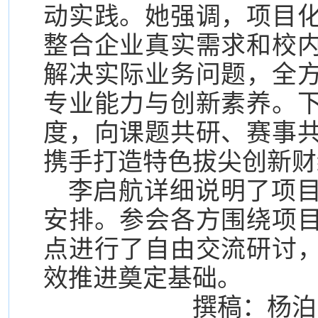
动实践。她强调，项目
整合企业真实需求和校
解决实际业务问题，全
专业能力与创新素养。
度，向课题共研、赛事
携手打造特色拔尖创新财
李启航详细说明了项
安排。参会各方围绕项
点进行了自由交流研讨
效推进奠定基础。
撰稿：杨泊