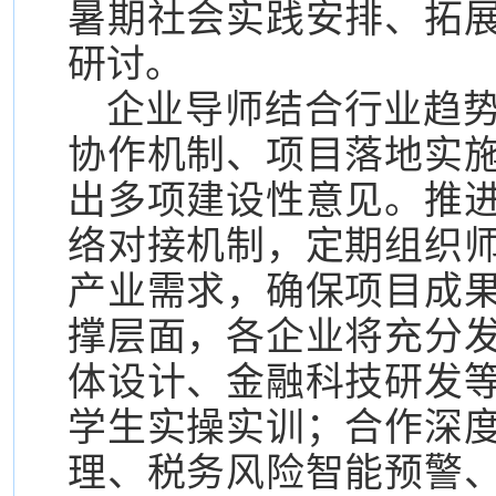
暑期社会实践安排、拓
研讨。
企业导师结合行业趋
协作机制、项目落地实
出多项建设性意见。推
络对接机制，定期组织
产业需求，确保项目成
撑层面，各企业将充分
体设计、金融科技研发
学生实操实训；合作深
理、税务风险智能预警