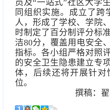
员及“一站式”社区大学
同组织实施。成立了跨学
人，形成了学校、学院
时制定了百分制评分标准
洁80分，覆盖用电安全
指标。各小组严格对照
的安全卫生隐患建立专
体，后续还将开展针对
位。
撰稿：翟