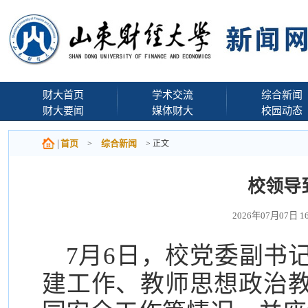
财大首页
学术交流
综合新闻
财大要闻
媒体财大
校园动态
首页
综合新闻
>
> 正文
校领导
2026年07月07日
7月6日，校党委副书
建工作、教师思想政治