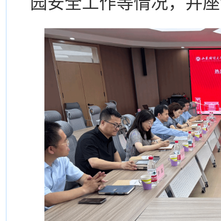
园安全工作等情况，并座