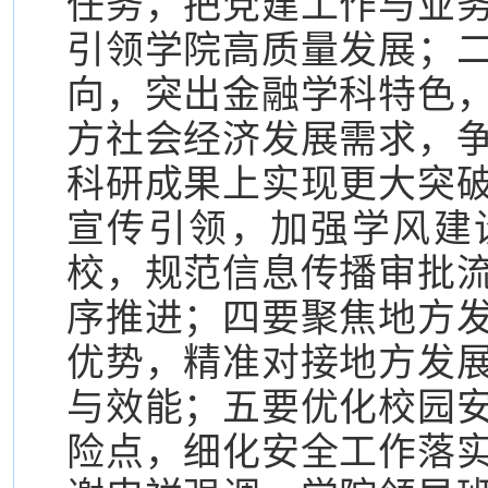
任务，把党建工作与业
引领学院高质量发展；
向，突出金融学科特色
方社会经济发展需求，
科研成果上实现更大突
宣传引领，加强学风建
校，规范信息传播审批
序推进；四要聚焦地方
优势，精准对接地方发
与效能；五要优化校园
险点，细化安全工作落