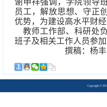
谢申祥强调，学院领导
员工，解放思想、守正
优势，为建设高水平财经
教师工作部、科研处
班子及相关工作人员参加
撰稿：杨丰
Copyright 