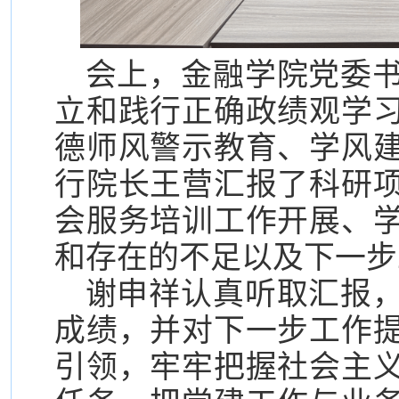
会上，金融学院党委
立和践行正确政绩观学
德师风警示教育、学风
行院长王营汇报了科研
会服务培训工作开展、
和存在的不足以及下一步
谢申祥认真听取汇报
成绩，并对下一步工作
引领，牢牢把握社会主