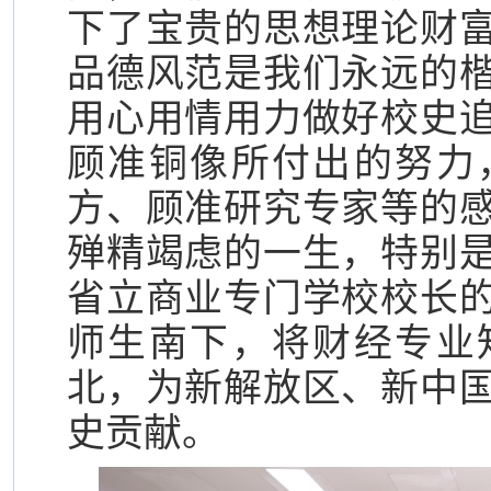
下了宝贵的思想理论财
品德风范是我们永远的
用心用情用力做好校史
顾准铜像所付出的努力
方、顾准研究专家等的
殚精竭虑的一生，特别
省立商业专门学校校长
师生南下，将财经专业
北，为新解放区、新中
史贡献。