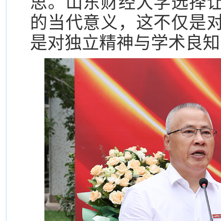
思。山东财经大学选择
的当代意义，这不仅是
是对独立精神与学术良知