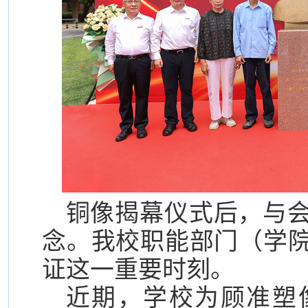
铜像揭幕仪式后，与
念。我校职能部门（学
证这一重要时刻。
近期，学校为顾准塑