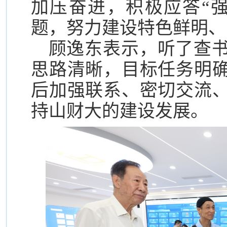
加压奋进，积极应答“
题，努力建设特色鲜明、
顾逸东表示，听了查
思路清晰，目标任务明
后加强联系、密切交流
持山财大的建设发展。