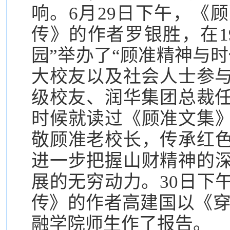
响。6月29日下午，《
传》的作者罗银胜，在1
园”举办了“顾准精神与
大校友以及社会人士参与
级校友、润华集团总裁任
时候就读过《顾准文集
敬顾准老校长，传承红
进一步把握山财精神的
展的无穷动力。30日下
传》的作者高建国以《穿
融学院师生作了报告。