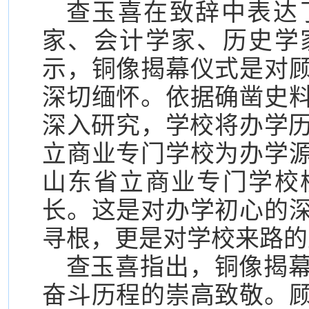
查玉喜在致辞中表达
家、会计学家、历史学
示，铜像揭幕仪式是对
深切缅怀。依据确凿史
深入研究，学校将办学历
立商业专门学校为办学
山东省立商业专门学校
长。这是对办学初心的
寻根，更是对学校来路的
查玉喜指出，铜像揭
奋斗历程的崇高致敬。