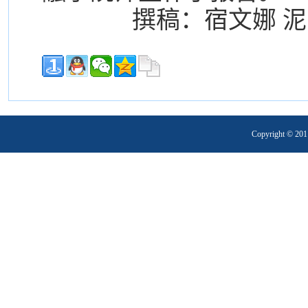
撰稿：宿文娜 泥
Copyright 