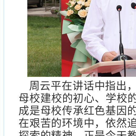
周云平在讲话中指出
母校建校的初心、学校的
成是母校传承红色基因
在艰苦的环境中，依然
探索的精神，正是今天