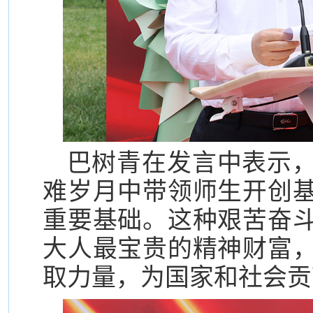
巴树青在发言中表示
难岁月中带领师生开创
重要基础。这种艰苦奋
大人最宝贵的精神财富
取力量，为国家和社会贡