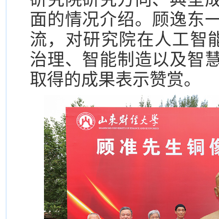
面的情况介绍。顾逸东
流，对研究院在人工智
治理、智能制造以及智
取得的成果表示赞赏。