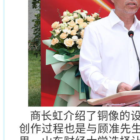
商长虹介绍了铜像的
创作过程也是与顾准先生