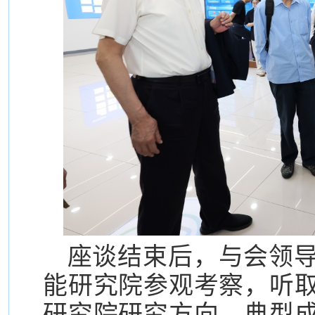
座谈结束后，与会领
能研究院参观考察，听
研究院研究方向、典型