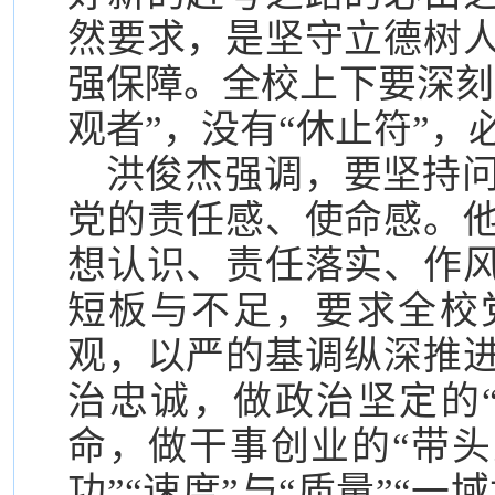
然要求，是坚守立德树
强保障。全校上下要深刻
观者”，没有“休止符”
洪俊杰强调，要坚持
党的责任感、使命感。
想认识、责任落实、作
短板与不足，要求全校
观，以严的基调纵深推
治忠诚，做政治坚定的
命，做干事创业的“带头
功”“速度”与“质量”“一