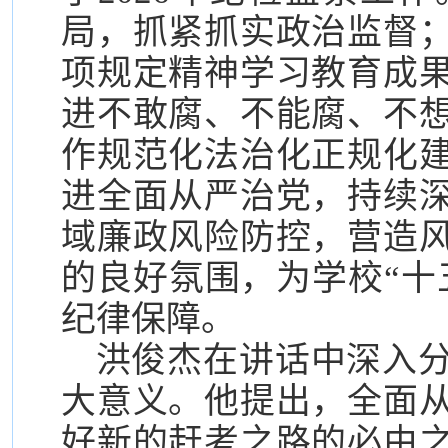
局，抓紧抓实政治监督
项规定精神学习教育成
进不敢腐、不能腐、不
作规范化法治化正规化
进全面从严治党，持续
域廉政风险防控，营造
的良好氛围，为学校“十
纪律保障。
洪俊杰在讲话中深入
大意义。他提出，全面
好新的赶考之路的必由