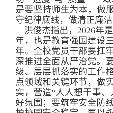
是要坚持师生为本，做服
守纪律底线，做清正廉洁
洪俊杰指出，2026年
年，也是教育强国建设
年。全校党员干部要扛
深推进全面从严治党。
级、层层抓落实的工作
点领域和关键环节，做
实，营造“人人想干事、
好氛围；要筑牢安全防