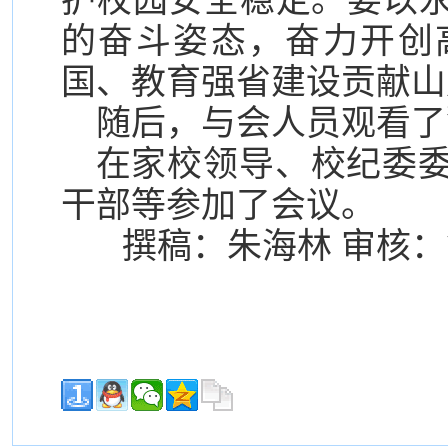
护校园安全稳定。要以
的奋斗姿态，奋力开创
国、教育强省建设贡献山
随后，与会人员观看了
在家校领导、校纪委
干部等参加了会议。
撰稿：朱海林 审核：