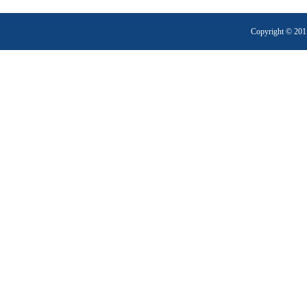
Copyright 