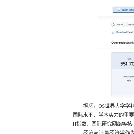
据悉，QS世界大学学
国际水平、学术实力的重要
H指数、国际研究网络等核
经济与计量经济学作