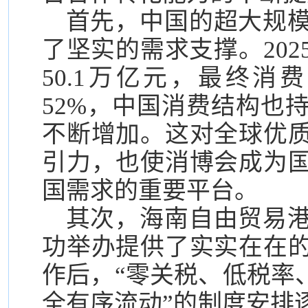
首先，中国的超大规
了坚实的需求支撑。20
50.1万亿元，最终
52%，中国消费结构也
不断增加。这对全球优
引力，也使消博会成为
国需求的重要平台。
其次，海南自由贸易
功举办提供了实实在在
作后，“零关税、低税率
全有序流动”的制度安排