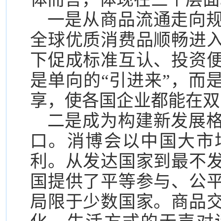
一是从商品流通走向
全球优质消费品顺畅进
下促成标准互认、投资
是单向的“引进来”，而
享，使各国企业都能在双
二是成为构建新发展
口。消博会以中国大市
利。从发达国家到最不
国提供了平等参与、公
局限于少数国家。商品