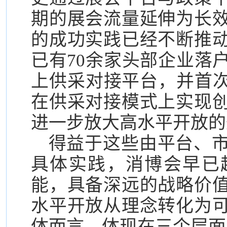
期的展会流量延伸为长
的成功实践已经不断推
已有70余家头部企业落
上供采对接平台，并首次
在供采对接模式上实现
进一步放大高水平开放的
得益于这些由平台、
具体实践，消博会早已
能，具备深远的战略价
水平开放从理念转化为
体而言，体现在三个层面