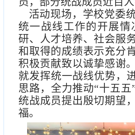
员，部分统战成员近百人
活动现场，学校党委统
统一战线工作的开展情
研、人才培养、社会服
和取得的成绩表示充分
积极贡献致以诚挚感谢。
就发挥统一战线优势，进
思路，全力推动“十五五
统战成员提出殷切期望
福。