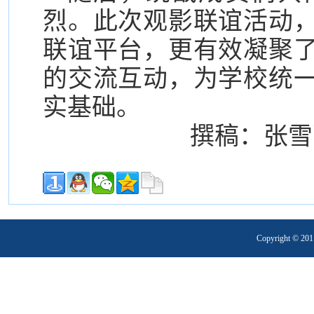
烈。此次观影联谊活动
联谊平台，更有效凝聚
的交流互动，为学校统
实基础。
撰稿：张雪
Copyright 