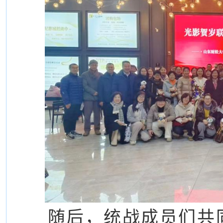
随后，统战成员们共