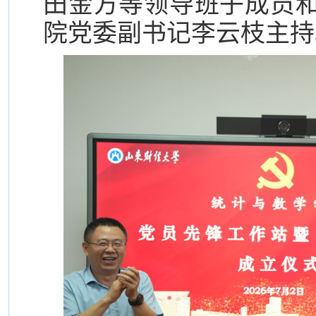
田金方等领导班子成员
院党委副书记李云枝主持