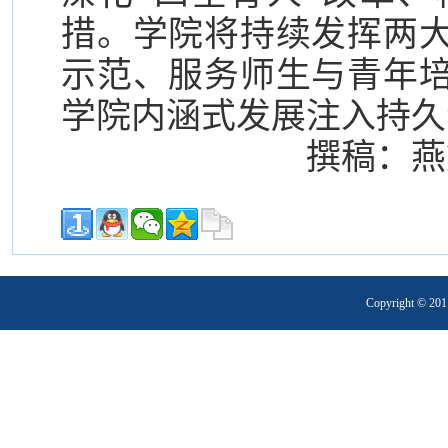
措。学院将持续发挥两
示范、服务师生与青年
学院内涵式发展注入持久
撰稿：燕
Copyright 