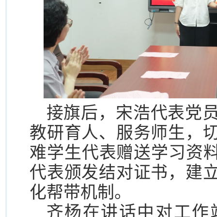
接旗后，宋浩代表党
教研育人、服务师生，
难学生代表赠送学习资料
代表颁发结对证书，建
化帮带机制。
齐杨在讲话中对工作