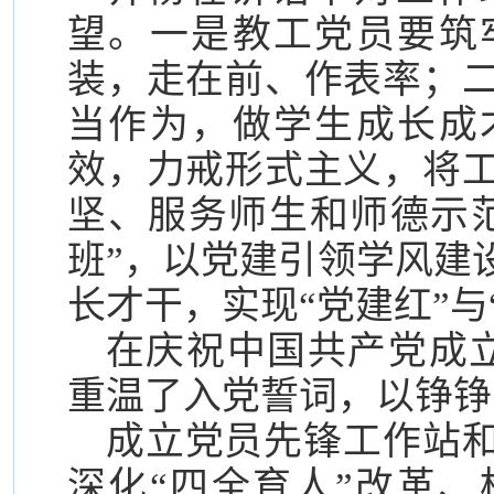
望。一是教工党员要筑
装，走在前、作表率；
当作为，做学生成长成
效，力戒形式主义，将
坚、服务师生和师德示
班”，以党建引领学风建
长才干，实现“党建红”与
在庆祝中国共产党成立
重温了入党誓词，以铮铮
成立党员先锋工作站和
深化“四全育人”改革