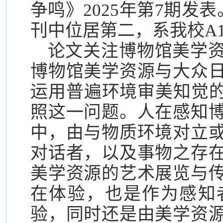
争鸣》2025年第7期发表
刊中位居第二，系我校A
论文关注博物馆美学
博物馆美学资源与大众
运用普遍环境审美知觉的
照这一问题。人在感知
中，由与物质环境对立
对话者，以及事物之存
美学资源的艺术展览与
在体验，也是作为感知
验，同时还是由美学资