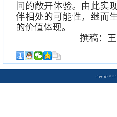
间的敞开体验。由此实
伴相处的可能性，继而
的价值体现。
撰稿：王
Copyright 