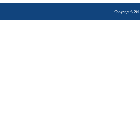
Copyright 