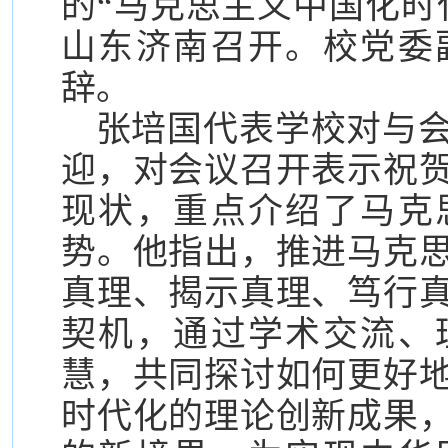
的“马克思主义中国化时
山东济南召开。校党委
辞。
张培国代表学校对与
迎，对会议召开表示祝
现状，重点介绍了马克
势。他指出，推进马克
真理、揭示真理、笃行
契机，通过学术交流、
慧，共同探讨如何更好
时代化的理论创新成果