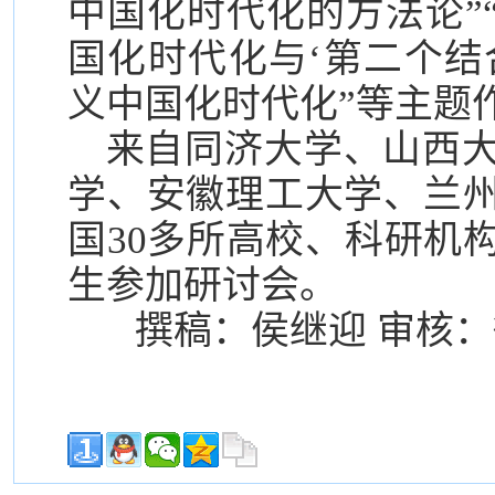
中国化时代化的方法论”
国化时代化与‘第二个结
义中国化时代化”等主题
来自同济大学、山西
学、安徽理工大学、兰
国30多所高校、科研机
生参加研讨会。
撰稿：侯继迎 审核：