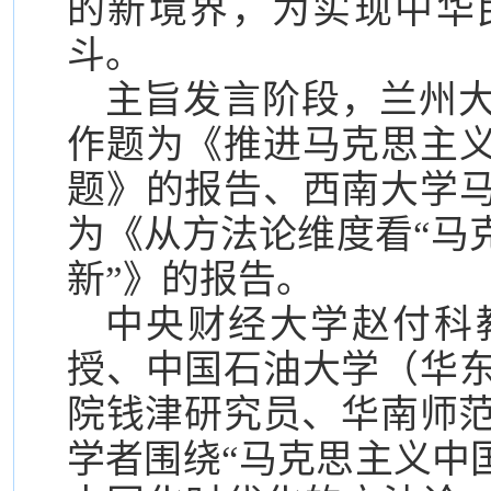
的新境界，为实现中华
斗。
主旨发言阶段，兰州
作题为《推进马克思主
题》的报告、西南大学
为《从方法论维度看“马
新”》的报告。
中央财经大学赵付科
授、中国石油大学（华
院钱津研究员、华南师范
学者围绕“马克思主义中