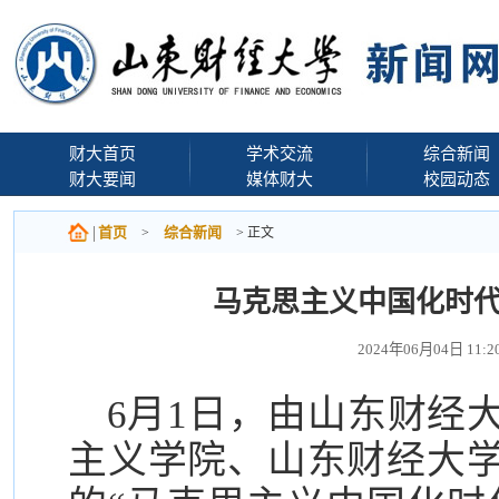
财大首页
学术交流
综合新闻
财大要闻
媒体财大
校园动态
首页
综合新闻
>
> 正文
马克思主义中国化时
2024年06月04日 1
6月1日，由山东财经
主义学院、山东财经大