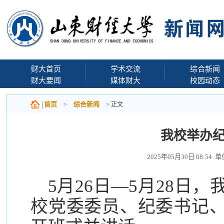
财大首页
学术交流
综合新闻
财大要闻
媒体财大
校园动态
首页
综合新闻
>
> 正文
我校举办
2025年05月30日 08:5
5月26日—5月28日
校党委委员、纪委书记