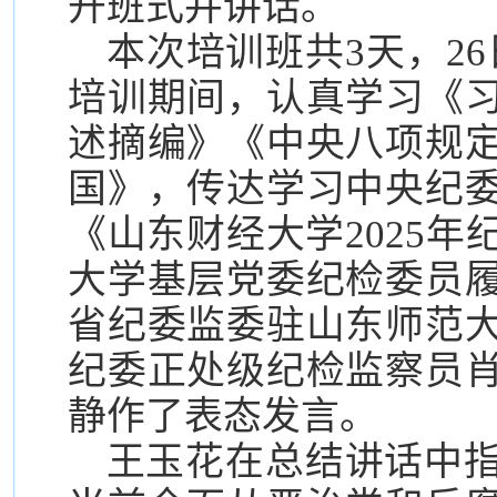
开班式并讲话。
本次培训班共3天，26
培训期间，认真学习《
述摘编》《中央八项规
国》，传达学习中央纪
《山东财经大学2025
大学基层党委纪检委员
省纪委监委驻山东师范
纪委正处级纪检监察员
静作了表态发言。
王玉花在总结讲话中