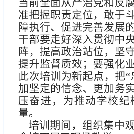
当前全面从严治党和反
准把握职责定位，敢于
障执行、促进完善发展
干部要走好深入贯彻中
阵，提高政治站位，坚
提升监督质效；要强化
此次培训为新起点，把“
加坚定的信念、更加务
压奋进，为推动学校纪
量。
培训期间，组织集中