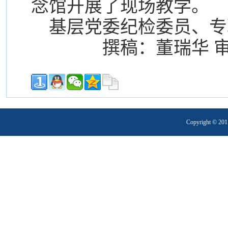
念馆开展了现场教学。
基层党委纪检委员、专
撰稿：董瑞华 
Copyright 