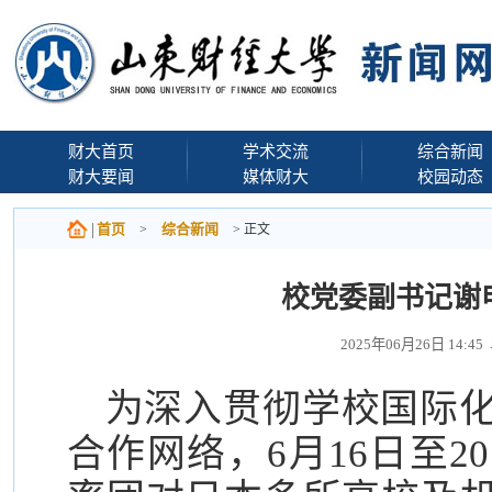
财大首页
学术交流
综合新闻
财大要闻
媒体财大
校园动态
首页
综合新闻
>
> 正文
校党委副书记谢
2025年06月26日 14
为深入贯彻学校国际
合作网络，6月16日至