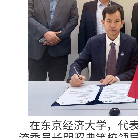
在东京经济大学，代