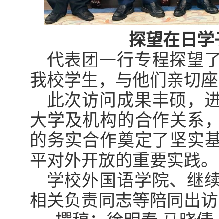
探望在日学
代表团一行专程探望
我校学生，与他们亲切座
此次访问成果丰硕，
大学及机构的合作关系
的务实合作奠定了坚实
平对外开放的重要实践。
学校外国语学院、继
相关负责同志等陪同出访