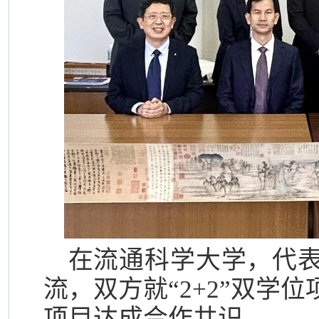
在流通科学大学，代
流，双方就“2+2”双学
项目达成合作共识。