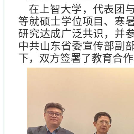
在上智大学，代表团
等就硕士学位项目、寒
研究达成广泛共识，并
中共山东省委宣传部副
下，双方签署了教育合作