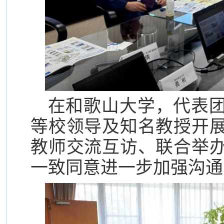
在和歌山大学，代表
等校领导及知名教授开
教师交流互访、联合举
一致同意进一步加强沟通