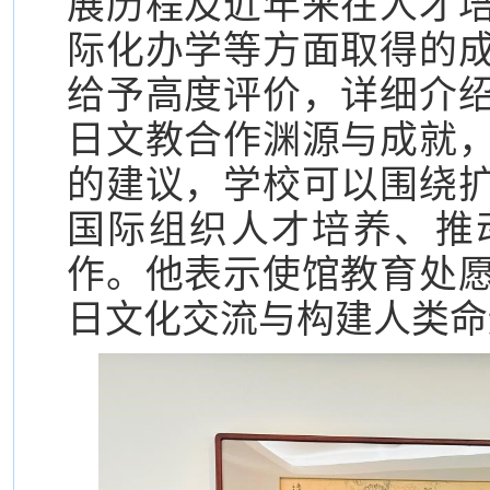
展历程及近年来在人才
际化办学等方面取得的
给予高度评价，详细介
日文教合作渊源与成就
的建议，学校可以围绕
国际组织人才培养、推
作。他表示使馆教育处
日文化交流与构建人类命