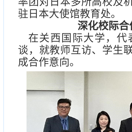
率团对日本多所高校及
驻日本大使馆教育处。
深化校际合
在关西国际大学，代
谈，就教师互访、学生
成合作意向。