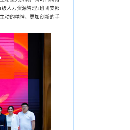
1级人力资源管理1班团支部
主动的精神、更加创新的手