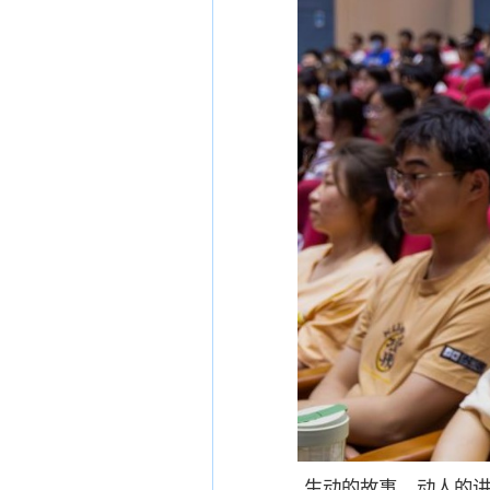
生动的故事、动人的