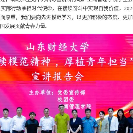
实际行动承担时代使命，在接续奋斗中实现自我价值。202
献而厚重，我们要向先进模范学习，以更加积极的态度、更加
国发展贡献青春力量。