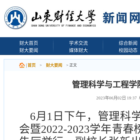
财大首页
学术交流
综合新闻
财大要闻
媒体财大
校园动态
首页
财大要闻
>
> 正文
管理科学与工程学
2023年06月02日 19
6月1日下午，管理科
会暨2022-2023学年