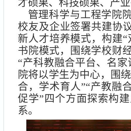
才硕果、科技硕果、产业
管理科学与工程学院
校友及企业签署共建协
新人才培养模式，构建“
书院模式，围绕学校财
“产科教融合平台、名家
院将以学生为中心，围绕
合，学术育人”“产教融
促学”四个方面探索构
系。