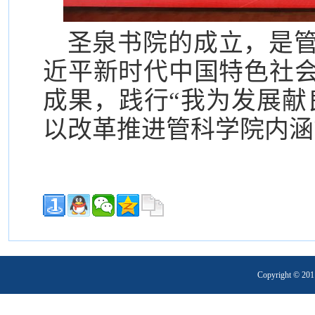
圣泉书院的成立，是
近平新时代中国特色社
成果，践行“我为发展献
以改革推进管科学院内涵
Copyright 