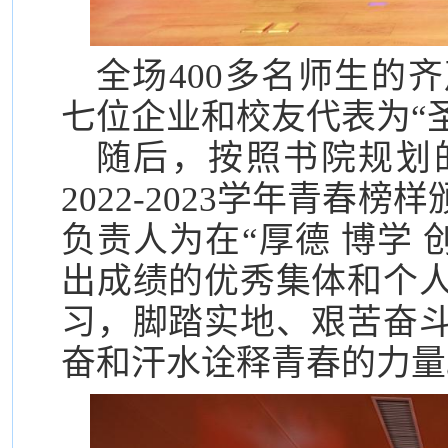
全场400多名师生的
七位企业和校友代表为“
随后，按照书院规划
2022-2023学年青春
负责人为在“厚德 博学 
出成绩的优秀集体和个
习，脚踏实地、艰苦奋
奋和汗水诠释青春的力量