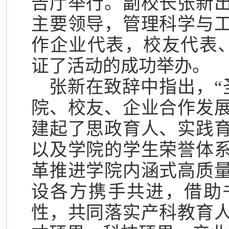
告厅举行。副校长张新
主要领导，管理科学与
作企业代表，校友代表、
证了活动的成功举办。
张新在致辞中指出，“
院、校友、企业合作发
建起了思政育人、实践
以及学院的学生荣誉体
革推进学院内涵式高质
设各方携手共进，借助
性，共同落实产科教育