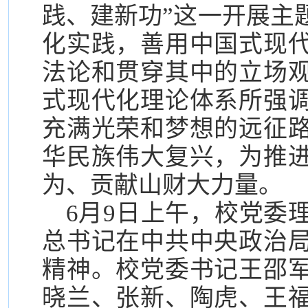
践、建新功”这一开展主
化实践，善用中国式现
法论和贯穿其中的立场
式现代化理论体系所强
充满光荣和梦想的远征
华民族伟大复兴，为推
为、贡献山财大力量。
6月9日上午，校党委
总书记在中共中央政治
精神。校党委书记王邵
晓兰、张新、陶虎、王