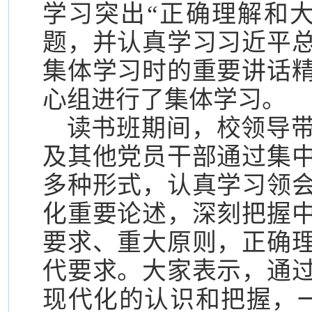
学习突出“正确理解和
题，并认真学习习近平
集体学习时的重要讲话
心组进行了集体学习。
读书班期间，校领导
及其他党员干部通过集
多种形式，认真学习领
化重要论述，深刻把握
要求、重大原则，正确
代要求。大家表示，通
现代化的认识和把握，