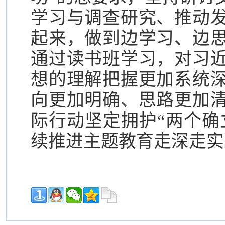
学习与调查研究、推动
起来，做到边学习、边
通过读书班学习，对习
想的理解把握更加系统
向更加明确、思路更加
际行动坚定拥护“两个确
续推进主题教育走深走实