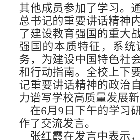
其他成员参加了学习。
总书记的重要讲话精神
了建设教育强国的重大
强国的本质特征，系统
务，为建设中国特色社
和行动指南。全校上下
记重要讲话精神的政治
力谱写学校高质量发展新
在6月9日下午的学习
作了交流发言。
张红霞在发言中表示