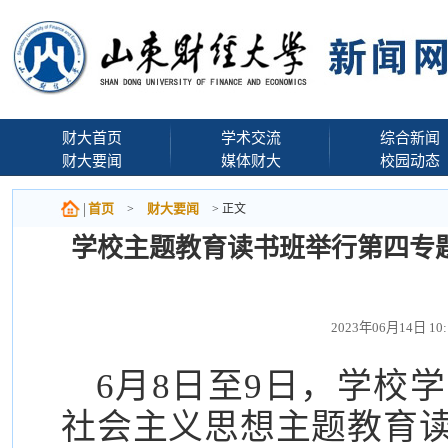
财大首页
学术交流
综合新闻
财大要闻
媒体财大
校园动态
首页
财大要闻
>
> 正文
学校主题教育读书班举行第四专
2023年06月14日 1
6月8日至9日，学校
社会主义思想主题教育