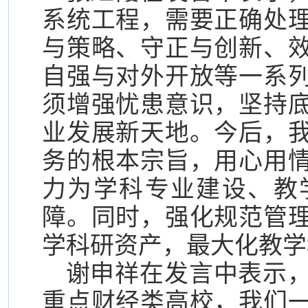
系统工程，需要正确处
与策略、守正与创新、
自强与对外开放等一系
须增强忧患意识，坚持
业发展新天地。今后，
务的根本宗旨，用心用
力为学科专业建设、教
障。同时，强化规范管
学科研资产，最大化教学
谢申祥在发言中表示
重点财经类高校，我们