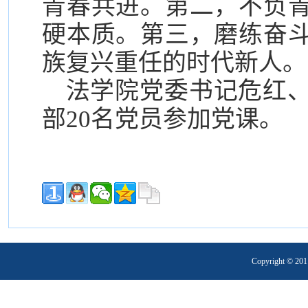
青春共进。第二，不负
硬本质。第三，磨练奋
族复兴重任的时代新人。
法学院党委书记危红
部20名党员参加党课。
Copyright 