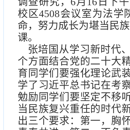
调查研究，6月16日下
校区4508会议室为法
命，努力成长为堪当民族
课。
张培国从学习新时代
个方面结合党的二十大
育同学们要强化理论武
学了习近平总书记在考
勉励同学们要坚定不移
当民族复兴重任的时代
出三个要求：第一，胸