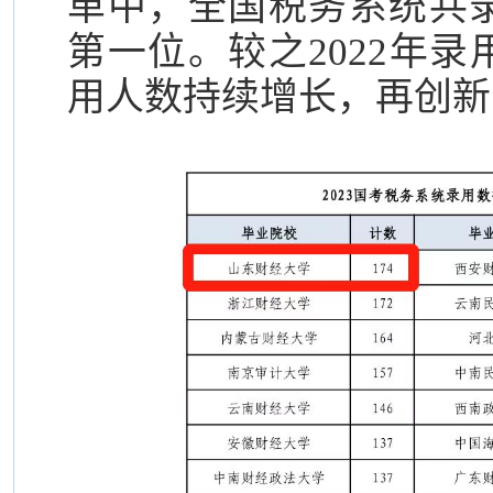
单中，全国税务系统共录
第一位。较之2022年录用
用人数持续增长，再创新