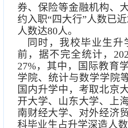
券、保险等金融机构、
约入职“四大行”人数已近
人数达80人。
同时，我校毕业生升
前，据不完全统计，20
27%，其中，国际教育
学院、统计与数学学院等
国内升学中，考取北京
开大学、山东大学、上
南财经大学、对外经济
科毕业生占升学深造人数超