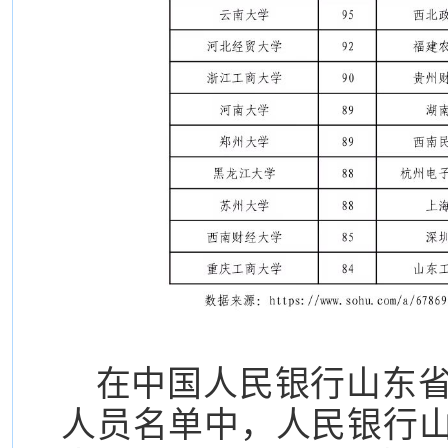
在中国人民银行山东省
人员名单中，人民银行