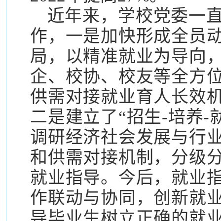
近年来，学校党委一
作，一是加快形成全员
局，以精准就业为导向
企、校协、校友等全方
供需对接就业育人长效
二是建立了“招生-培养-
调研经济社会发展与行
和供需对接机制，分级
就业指导。今后，就业
作联动与协同，创新就
导毕业生树立正确的就