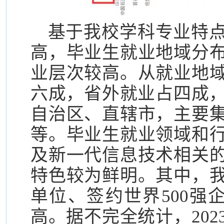
基于我校学科专业特
高，毕业生就业地域分
业层次较高。从就业地
六成，省外就业占四成，
自治区、直辖市，主要
等。毕业生就业领域和
及新一代信息技术相关
特色较为鲜明。其中，
单位、签约世界500强
高。据不完全统计，20