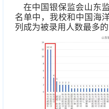
在中国银保监会山东监
名单中，我校和中国海洋
列成为被录用人数最多的