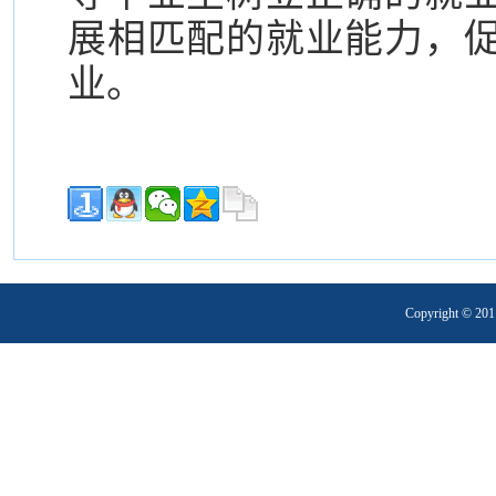
展相匹配的就业能力，
业。
Copyright 