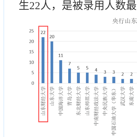
生22人，是被录用人数