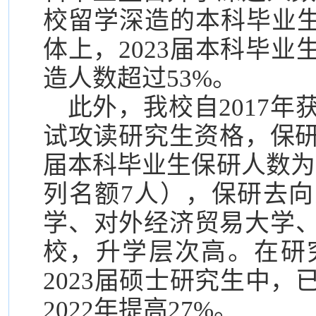
校留学深造的本科毕业生
体上，2023届本科毕
造人数超过53%。
此外，我校自2017
试攻读研究生资格，保研
届本科毕业生保研人数为2
列名额7人），保研去
学、对外经济贸易大学
校，升学层次高。在研
2023届硕士研究生中，
2022年提高27%。