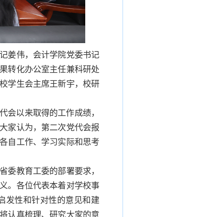
记姜伟，会计学院党委书记
果转化办公室主任兼科研处
校学生会主席王新宇，校研
党代会以来取得的工作成绩，
大家认为，第二次党代会报
各自工作、学习实际和思考
省委教育工委的部署要求，
义。各位代表本着对学校事
启发性和针对性的意见和建
将认真梳理、研究大家的意