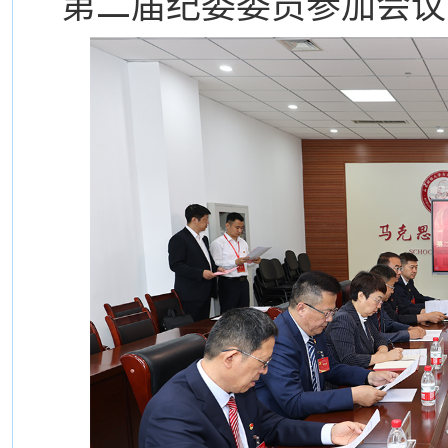
第二届纪委委员参加会议