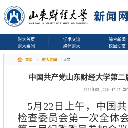
财大首页
学术交流
综合新闻
财大要闻
媒体财大
校园动态
首页
财大要闻
>
> 正文
中国共产党山东财经大学第二
2024年05月22日 17:2
5月22日上午，中国
检查委员会第一次全体