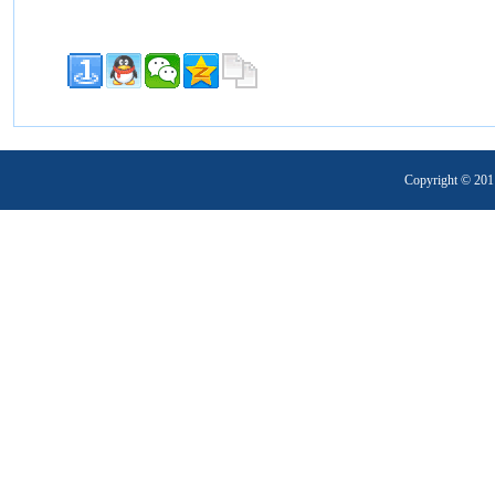
Copyright 