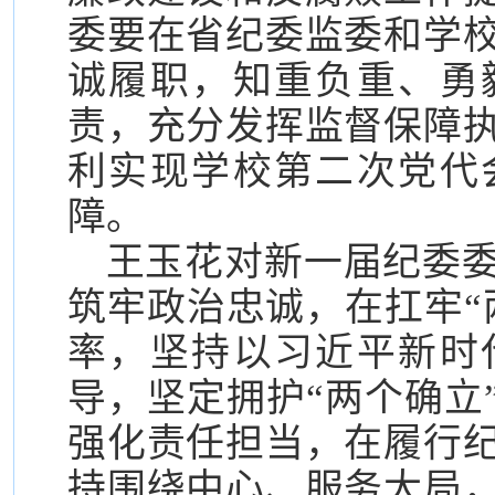
委要在省纪委监委和学
诚履职，知重负重、勇
责，充分发挥监督保障
利实现学校第二次党代
障。
王玉花对新一届纪委
筑牢政治忠诚，在扛牢“
率，坚持以习近平新时
导，坚定拥护“两个确立
强化责任担当，在履行
持围绕中心、服务大局