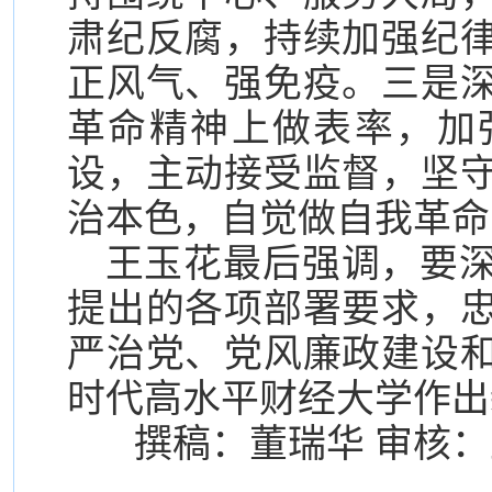
肃纪反腐，持续加强纪
正风气、强免疫。三是
革命精神上做表率，加
设，主动接受监督，坚
治本色，自觉做自我革命
王玉花最后强调，要
提出的各项部署要求，
严治党、党风廉政建设
时代高水平财经大学作出
撰稿：董瑞华 审核：