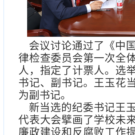
会议讨论通过了《中
律检查委员会第一次全
人，指定了计票人。选
书记、副书记。王玉花
为副书记。
新当选的纪委书记王
代表大会擘画了学校未
廉政建设和反腐败工作