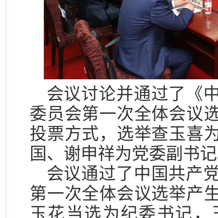
会议讨论并通过了《
委员会第一次全体会议
投票方式，选举查玉喜
国、谢申祥为党委副书记
会议通过了中国共产
第一次全体会议选举产
玉花当选为纪委书记，