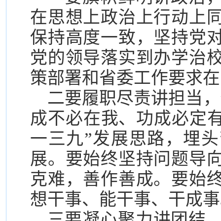
在思想上政治上行动上
保持高度一致，坚持党
党的领导落实到办学治
策部署和省委工作要求在
二要履职尽责讲担当，
成不必在我、功成必定有
一三九”发展思路，埋
展。要始终坚持问题导
克难，善作善成。要始
想干事、能干事、干成事
三要凝心聚力讲团结