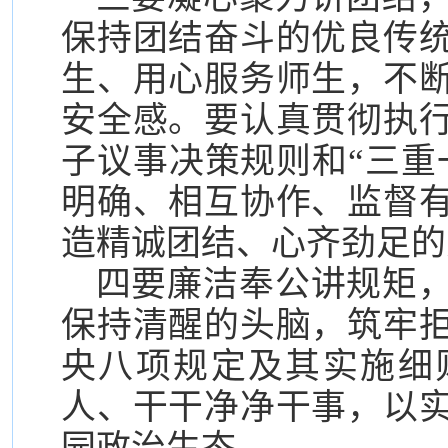
保持团结奋斗的优良传
生、用心服务师生，不
安全感。要认真贯彻执
子议事决策规则和“三重
明确、相互协作、监督
造精诚团结、心齐劲足的
四要廉洁奉公讲规矩
保持清醒的头脑，筑牢
央八项规定及其实施细
人、干干净净干事，以