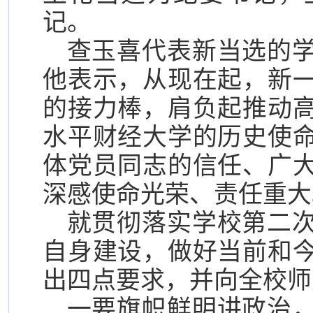
记。
查玉喜代表新当选的
他表示，从现在起，新
的接力棒，肩负起推动
水平财经大学的历史使
体党员同志的信任、广
深感使命光荣、责任重大
就贯彻落实学校第二
自身建设，做好当前和
出四点要求，并向全校师
一要旗帜鲜明讲政治