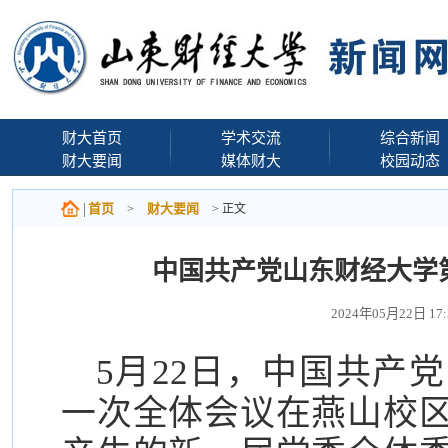
财大首页
学术交流
综合新闻
财大要闻
媒体财大
校园动态
首页
财大要闻
>
> 正文
中国共产党山东财经大学
2024年05月22日 1
5月22日，中国共产
一次全体会议在燕山校