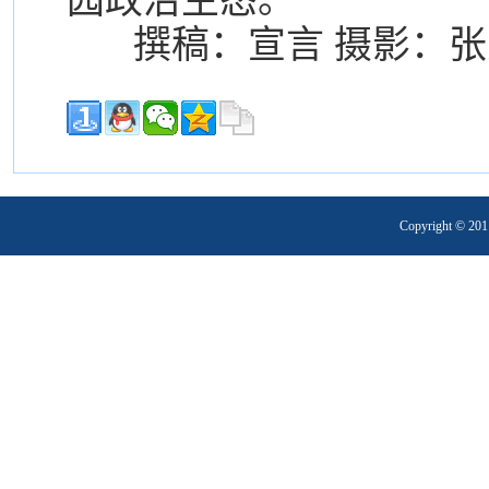
园政治生态。
撰稿：宣言 摄影：张
Copyright 