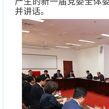
产生的新一届党委全体
并讲话。