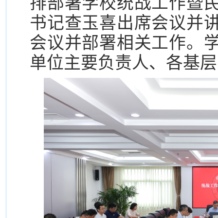
排部署学校统战工作暨
书记查玉喜出席会议并
会议并部署相关工作。
单位主要负责人、各基层