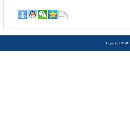
Copyright 