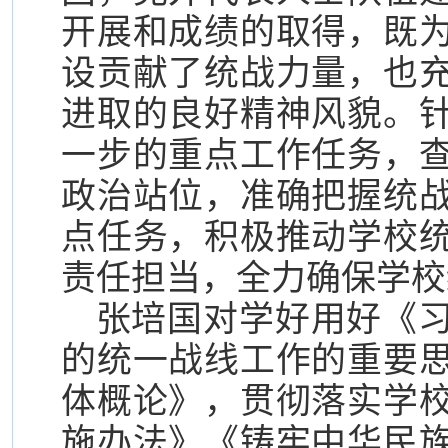
开展和成绩的取得，既
设贡献了统战力量，也
进取的良好精神风貌。
一步的重点工作任务，
政治站位，准确把握统
点任务，积极推动学校
责任担当，全力确保学校
张培国对学好用好《
的统一战线工作的重要
体概论》，贯彻落实学
施办法》《铸牢中华民