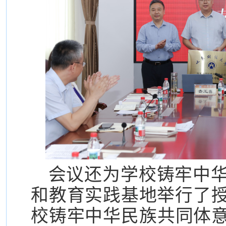
会议还为学校铸牢中
和教育实践基地举行了
校铸牢中华民族共同体