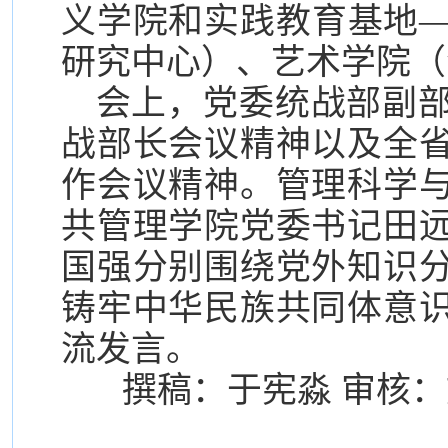
义学院
和实践教育基地
研究中心）、艺术学院（
会上，党委统战部副
战部长会议精神以及全
作会议精神。管理科学
共管理学院党委书记田
国强分别围绕党外知识
铸牢中华民族共同体意
流发言。
撰稿：于宪淼 审核：