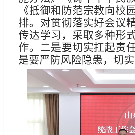
《抵御和防范宗教向校
排。对贯彻落实好会议
传达学习，采取多种形
作。二是要切实扛起责
是要严防风险隐患，切实