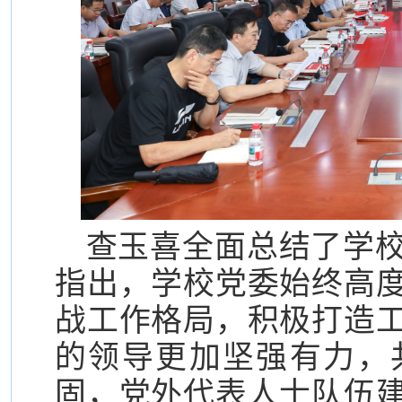
查玉喜全面总结了学
指出，学校党委始终高
战工作格局，积极打造
的领导更加坚强有力，
固，党外代表人士队伍