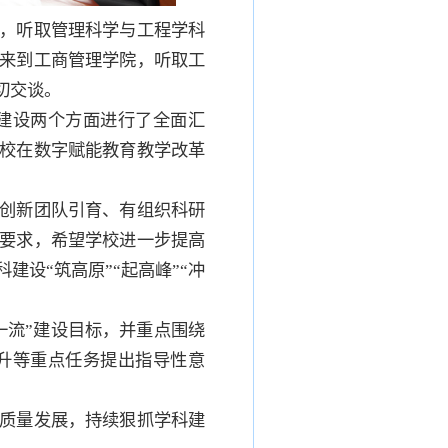
，听取管理科学与工程学科
来到工商管理学院，听取工
切交谈。
建设两个方面进行了全面汇
校在数字赋能教育教学改革
创新团队引育、有组织科研
要求，希望学校进一步提高
设“筑高原”“起高峰”“冲
一流”建设目标，并重点围绕
升等重点任务提出指导性意
质量发展，持续狠抓学科建