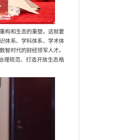
重构和生态的重塑。这就要
识体系、学科体系、学术体
数智时代的财经领军人才。
治理规范、打造开放生态格