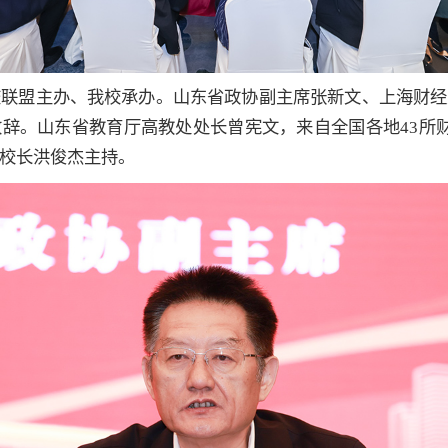
校联盟主办、我校承办。山东省政协副主席张新文、上海财经
辞。山东省教育厅高教处处长曾宪文，来自全国各地43所财
校长洪俊杰主持。