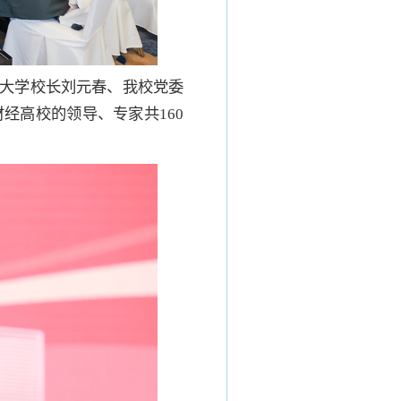
大学校长刘元春、我校党委
经高校的领导、专家共160