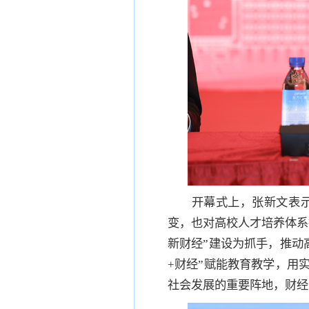
开幕式上，张新文表
变，也对高校人才培养体系
新财经”建设为抓手，推动
+财经”赋能教育教学，用
社会发展的重要阵地，财经