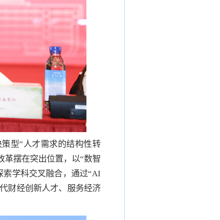
策型”人才需求的结构性转
改革摆在突出位置，以“数智
索学科交叉融合，通过“AI
时代财经创新人才、服务经济
。