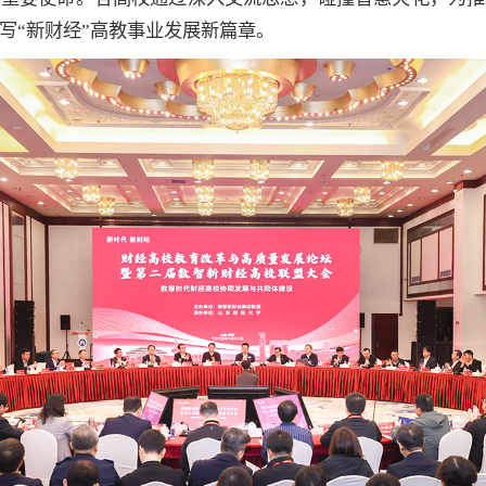
写“新财经”高教事业发展新篇章。