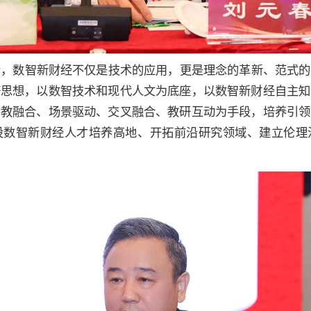
示，数智新财经不仅是技术的应用，更是理念的革新、范式的
济思想，以数智技术和现代人文为底座，以数智新财经自主知
产教融合、场景驱动、交叉融合、教研互动为手段，培养引领
设数智新财经人才培养高地、开拓前沿研究领域、建立伦理