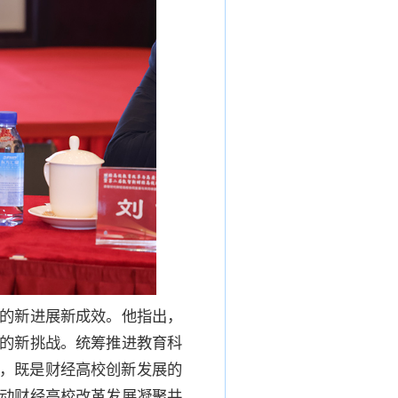
的新进展新成效。他指出，
的新挑战。统筹推进教育科
题，既是财经高校创新发展的
动财经高校改革发展凝聚共