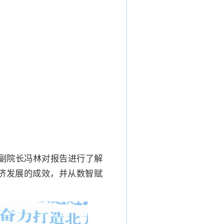
务副院长冯林对报告进行了解
济发展的成效，并从数智赋