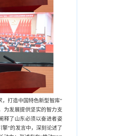
求，打造中国特色新型智库”
，为发展提供坚实的智力支
阐释了山东必须以奋进者姿
引擎”的发言中，深刻论述了