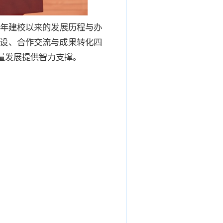
8年建校以来的发展历程与办
建设、合作交流与成果转化四
量发展提供智力支撑。