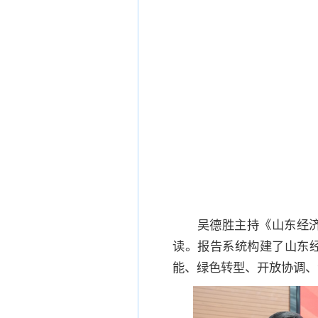
吴德胜主持《山东经济
读。报告系统构建了山东
能、绿色转型、开放协调、