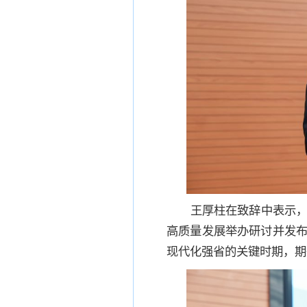
王厚柱在致辞中表示
高质量发展举办研讨并发布
现代化强省的关键时期，期