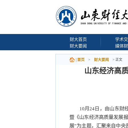
财大首页
学术交
财大要闻
媒体财
首页
财大要闻
>
> 正文
山东经济高质
10月24日，由山东
暨《山东经济高质量发展报
展”为主题，汇聚来自中央