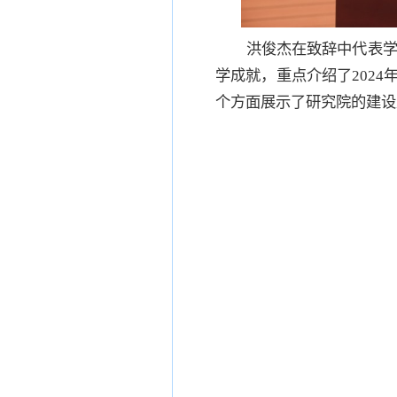
洪俊杰在致辞中代表学
学成就，重点介绍了202
个方面展示了研究院的建设