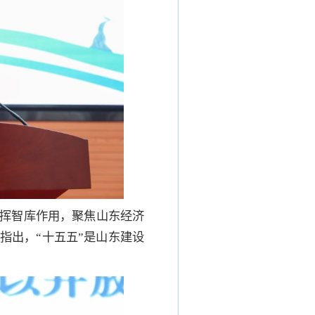
挥智库作用，聚焦山东经济
指出，“十五五”是山东建设