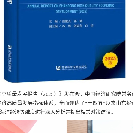
高质量发展报告（2025）》发布会。中国经济研究院常
经济高质量发展指标体系，全面评估了“十四五”以来山东经
海洋经济等维度进行深入分析并提出相关对策建议。