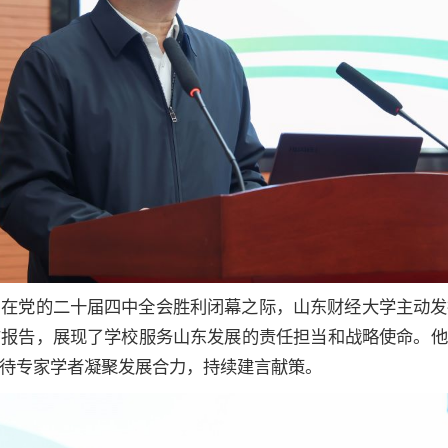
，在党的二十届四中全会胜利闭幕之际，山东财经大学主动发
报告，展现了学校服务山东发展的责任担当和战略使命。他
待专家学者凝聚发展合力，持续建言献策。