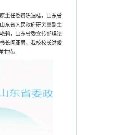
原主任委员陈迪桂，山东省
山东省人民政府研究室副主
艳莉，山东省委宣传部理论
书长阎亚男，我校校长洪俊
祥主持。