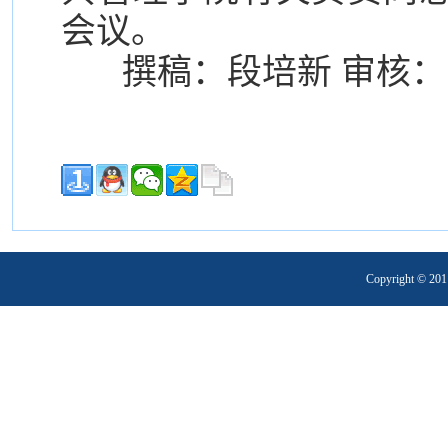
会议。
撰稿：段培新 审核：
Copyright 