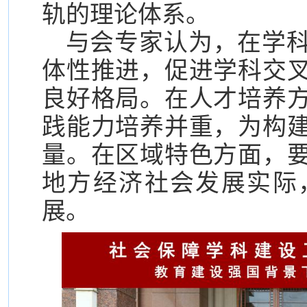
轨的理论体系。
与会专家认为，在学
体性推进，促进学科交
良好格局。在人才培养
践能力培养并重，为构
量。在区域特色方面，
地方经济社会发展实际
展。