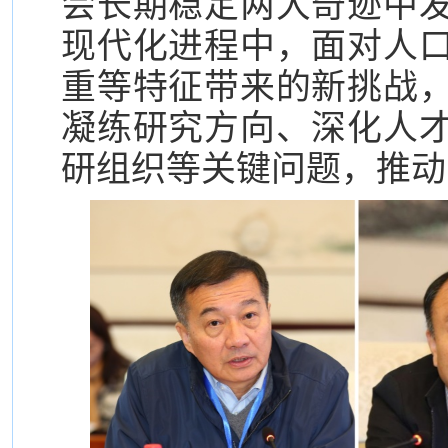
会长期稳定两大奇迹中
现代化进程中，面对人
重等特征带来的新挑战
凝练研究方向、深化人
研组织等关键问题，推动