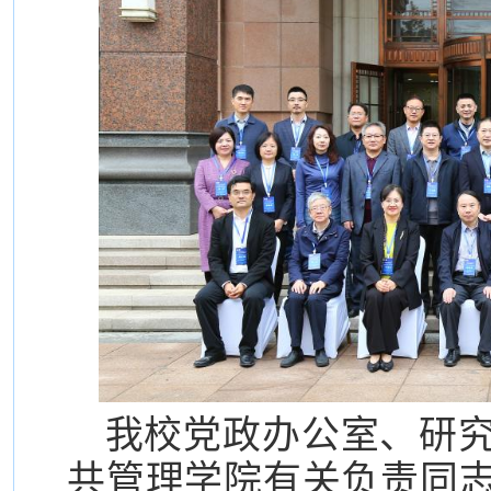
我校党政办公室、研
共管理学院有关负责同