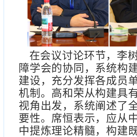
在会议讨论环节，李
障学会的协同，系统构
建设，充分发挥各成员
机制。高和荣从构建具
视角出发，系统阐述了
要性。席恒表示，应从
中提炼理论精髓，构建