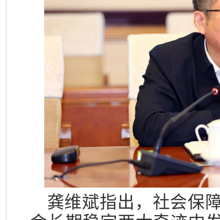
龚维斌指出，社会保